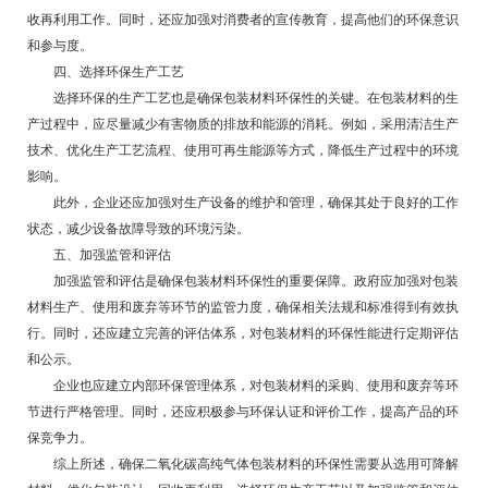
收再利用工作。同时，还应加强对消费者的宣传教育，提高他们的环保意识
和参与度。
四、选择环保生产工艺
选择环保的生产工艺也是确保包装材料环保性的关键。在包装材料的生
产过程中，应尽量减少有害物质的排放和能源的消耗。例如，采用清洁生产
技术、优化生产工艺流程、使用可再生能源等方式，降低生产过程中的环境
影响。
此外，企业还应加强对生产设备的维护和管理，确保其处于良好的工作
状态，减少设备故障导致的环境污染。
五、加强监管和评估
加强监管和评估是确保包装材料环保性的重要保障。政府应加强对包装
材料生产、使用和废弃等环节的监管力度，确保相关法规和标准得到有效执
行。同时，还应建立完善的评估体系，对包装材料的环保性能进行定期评估
和公示。
企业也应建立内部环保管理体系，对包装材料的采购、使用和废弃等环
节进行严格管理。同时，还应积极参与环保认证和评价工作，提高产品的环
保竞争力。
综上所述，确保二氧化碳高纯气体包装材料的环保性需要从选用可降解