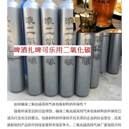
如何确保二氧化碳高纯气体包装材料的环保性？
随着环保意识的日益增强，确保二氧化碳高纯气体包装材料的环保性已
成为行业关注的重点。包装材料的环保性不仅关系到企业的社会责任，还直
接影响到产品的可持续发展和市场竞争力。
二氧化碳高纯气体厂家
洛阳方特