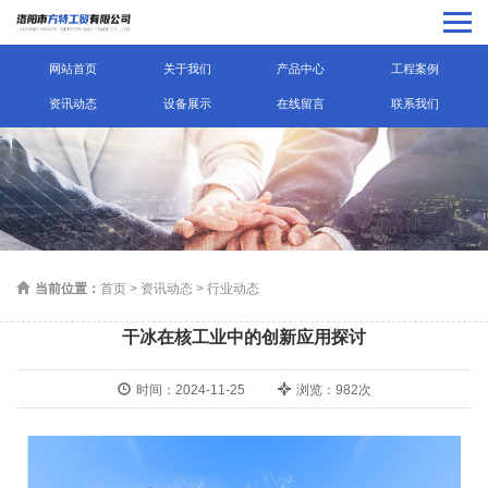
网站首页
关于我们
产品中心
工程案例
资讯动态
设备展示
在线留言
联系我们
当前位置：
首页
>
资讯动态
>
行业动态
干冰在核工业中的创新应用探讨
时间：2024-11-25
浏览：982次