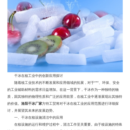
干冰在核工业中的创新应用探讨
随着核工业技术的不断发展和应用领域的拓展，对于***、环保、安全
的工业辅助材料的需求日益增加。在这一背景下，干冰作为一种独特的物
质，因其独特的物理性质和广泛的应用前景，在核工业中逐渐展现出其独特
的价值。
洛阳
干冰
厂家
方特工贸将对干冰在核工业的应用范围进行详细探
讨，并展望其未来的发展趋势。
一、干冰在核设施清洁中的应用
在核设施的运行和维护过程中，清洁工作至关重要。由于核设施的特殊