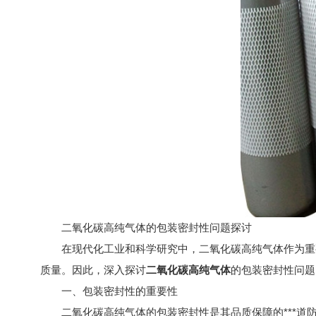
二氧化碳高纯气体的包装密封性问题探讨
在现代化工业和科学研究中，二氧化碳高纯气体作为重要
质量。因此，深入探讨
二氧化碳高纯气体
的包装密封性问题
一、包装密封性的重要性
二氧化碳高纯气体的包装密封性是其品质保障的***道防