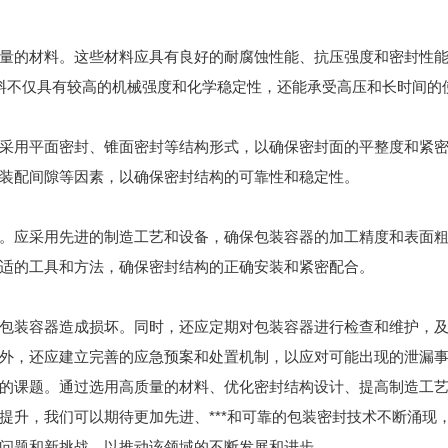
的材料。这些材料应具有良好的耐腐蚀性能、抗压强度和密封性能
材料不仅具有较高的机械强度和化学稳定性，还能承受高压和长时间的
用平面密封、锥面密封等结构形式，以确保密封面的平整度和紧密
装配间隙等因素，以确保密封结构的可靠性和稳定性。
应采用先进的制造工艺和设备，确保包装容器的加工精度和表面粗
适的工具和方法，确保密封结构的正确安装和紧密配合。
装容器造成损坏。同时，还应定期对包装容器进行检查和维护，及
外，还应建立完善的应急预案和处置机制，以应对可能出现的泄漏
课题。通过选用高质量的材料、优化密封结构设计、提高制造工艺
提升，我们可以期待更加先进、***和可靠的包装密封技术不断涌现
问题和新挑战，以推动该领域的不断发展和进步。