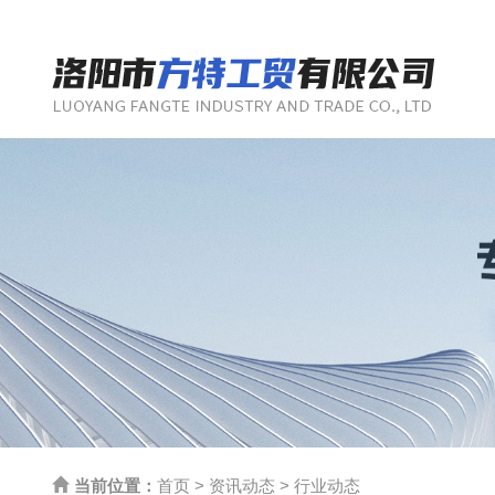
当前位置：
首页
>
资讯动态
>
行业动态