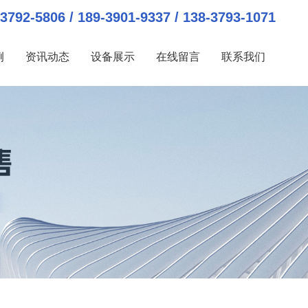
3792-5806 / 189-3901-9337 / 138-3793-1071
例
资讯动态
设备展示
在线留言
联系我们