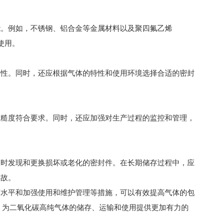
。例如，不锈钢、铝合金等金属材料以及聚四氟乙烯
使用。
性。同时，还应根据气体的特性和使用环境选择合适的密封
糙度符合要求。同时，还应加强对生产过程的监控和管理，
时发现和更换损坏或老化的密封件。在长期储存过程中，应
事故。
水平和加强使用和维护管理等措施，可以有效提高气体的包
，为二氧化碳高纯气体的储存、运输和使用提供更加有力的