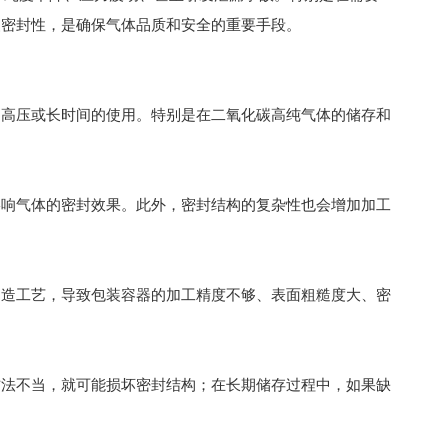
装密封性，是确保气体品质和安全的重要手段。
高压或长时间的使用。特别是在二氧化碳高纯气体的储存和
响气体的密封效果。此外，密封结构的复杂性也会增加加工
造工艺，导致包装容器的加工精度不够、表面粗糙度大、密
法不当，就可能损坏密封结构；在长期储存过程中，如果缺