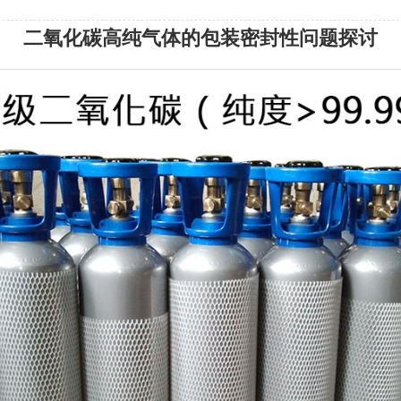
二氧化碳高纯气体的包装密封性问题探讨