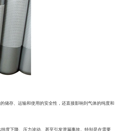
的储存、运输和使用的安全性，还直接影响到气体的纯度和
体纯度下降、压力波动、甚至引发泄漏事故。特别是在需要