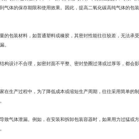
到气体的保存期限和使用效果。因此，提高二氧化碳高纯气体的包
的包装材料，如普通塑料或橡胶，其密封性能往往较差，无法承受
漏。
构设计不合理，如密封面不平整、密封垫圈过薄或过厚等，都会影
在生产过程中，为了降低成本或缩短生产周期，往往采用简单的制
。
致气体泄漏。例如，在安装和拆卸包装容器时，如果用力过猛或方
。