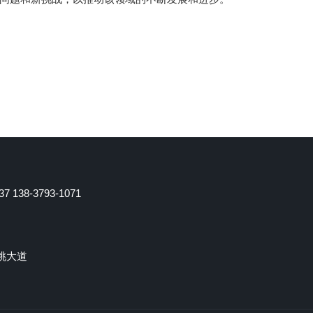
7 138-3793-1071
桃大道