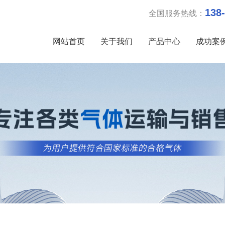
138-
全国服务热线：
网站首页
关于我们
产品中心
成功案