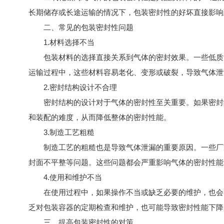
长期储存或长途运输的情况下，包装密封性的好坏直接影响
二、常见的包装密封性问题
1.材料选择不当
包装材料的选择直接关系到气体的密封效果。一些低质量
运输过程中，这些材料容易老化、变形或破裂，导致气体泄
2.密封结构设计不合理
密封结构的设计对于气体的密封性至关重要。如果密封结
和装配的难度，从而降低整体的密封性能。
3.制造工艺粗糙
制造工艺的粗糙也是导致气体泄漏的重要原因。一些厂家
封面不平整等问题。这些问题都会严重影响气体的密封性能
4.使用和维护不当
在使用过程中，如果操作不当或缺乏必要的维护，也会导
乏对包装容器的定期检查和维护，也可能导致密封性能下降
三、提高包装密封性的对策